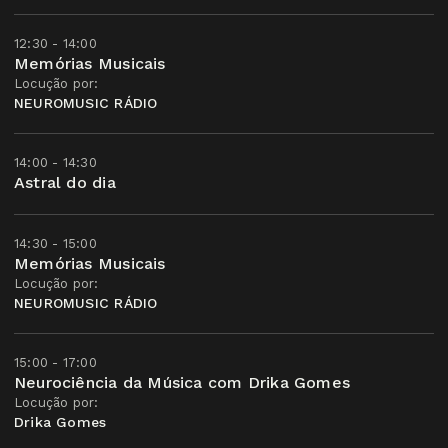
12:30 - 14:00
Memórias Musicais
Locução por:
NEUROMUSIC RÁDIO
14:00 - 14:30
Astral do dia
14:30 - 15:00
Memórias Musicais
Locução por:
NEUROMUSIC RÁDIO
15:00 - 17:00
Neurociência da Música com Drika Gomes
Locução por:
Drika Gomes