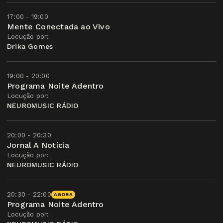
17:00 - 19:00
Mente Conectada ao Vivo
Locução por:
Drika Gomes
19:00 - 20:00
Programa Noite Adentro
Locução por:
NEUROMUSIC RÁDIO
20:00 - 20:30
Jornal A Notícia
Locução por:
NEUROMUSIC RÁDIO
20:30 - 22:00
AGORA
Programa Noite Adentro
Locução por: