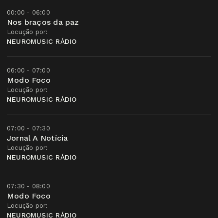
00:00 - 06:00
Nos braços da paz
Locução por:
NEUROMUSIC RÁDIO
06:00 - 07:00
Modo Foco
Locução por:
NEUROMUSIC RÁDIO
07:00 - 07:30
Jornal A Notícia
Locução por:
NEUROMUSIC RÁDIO
07:30 - 08:00
Modo Foco
Locução por:
NEUROMUSIC RÁDIO