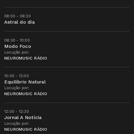
08:00 - 08:30
Astral do dia
08:30 - 10:00
Modo Foco
Locução por:
NEUROMUSIC RÁDIO
10:00 - 12:00
Equilíbrio Natural
Locução por:
NEUROMUSIC RÁDIO
12:00 - 12:30
Jornal A Notícia
Locução por:
NEUROMUSIC RÁDIO