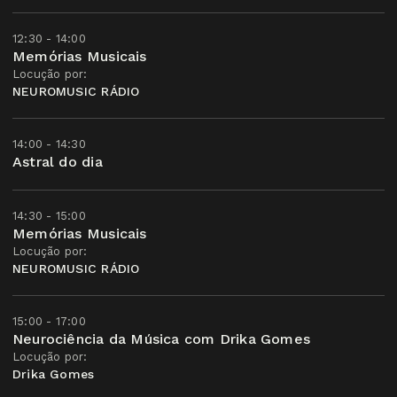
12:30 - 14:00
Memórias Musicais
Locução por:
NEUROMUSIC RÁDIO
14:00 - 14:30
Astral do dia
14:30 - 15:00
Memórias Musicais
Locução por:
NEUROMUSIC RÁDIO
15:00 - 17:00
Neurociência da Música com Drika Gomes
Locução por:
Drika Gomes