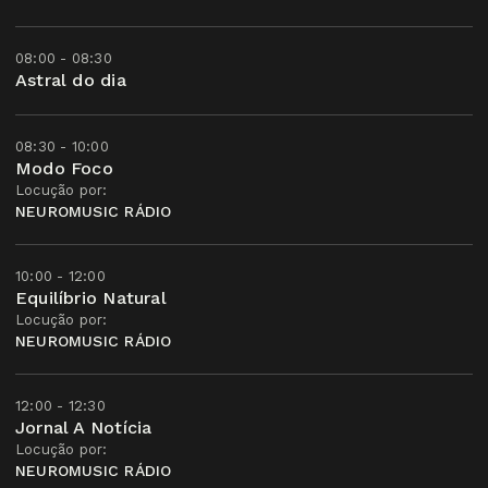
08:00 - 08:30
Astral do dia
08:30 - 10:00
Modo Foco
Locução por:
NEUROMUSIC RÁDIO
10:00 - 12:00
Equilíbrio Natural
Locução por:
NEUROMUSIC RÁDIO
12:00 - 12:30
Jornal A Notícia
Locução por:
NEUROMUSIC RÁDIO