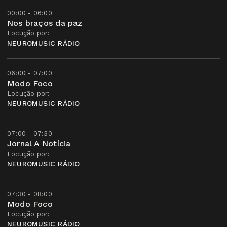
00:00 - 06:00
Nos braços da paz
Locução por:
NEUROMUSIC RÁDIO
06:00 - 07:00
Modo Foco
Locução por:
NEUROMUSIC RÁDIO
07:00 - 07:30
Jornal A Notícia
Locução por:
NEUROMUSIC RÁDIO
07:30 - 08:00
Modo Foco
Locução por:
NEUROMUSIC RÁDIO