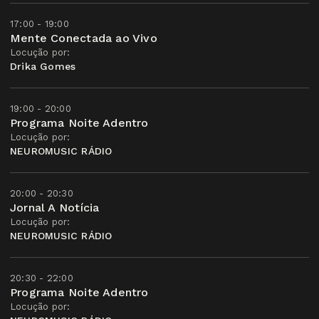
17:00 - 19:00
Mente Conectada ao Vivo
Locução por:
Drika Gomes
19:00 - 20:00
Programa Noite Adentro
Locução por:
NEUROMUSIC RÁDIO
20:00 - 20:30
Jornal A Notícia
Locução por:
NEUROMUSIC RÁDIO
20:30 - 22:00
Programa Noite Adentro
Locução por: