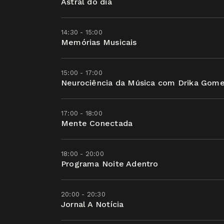
Astral do dia
14:30 - 15:00
Memórias Musicais
15:00 - 17:00
Neurociência da Música com Drika Gom
17:00 - 18:00
Mente Conectada
18:00 - 20:00
Programa Noite Adentro
20:00 - 20:30
Jornal A Notícia