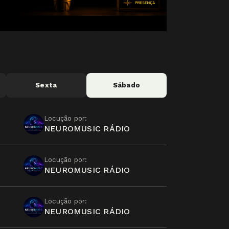
Sexta
Sábado
Locução por:
NEUROMUSIC RÁDIO
Locução por:
NEUROMUSIC RÁDIO
Locução por:
NEUROMUSIC RÁDIO