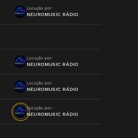
Locução por:
NEUROMUSIC RÁDIO
Locução por:
NEUROMUSIC RÁDIO
Locução por:
NEUROMUSIC RÁDIO
Locução por:
NEUROMUSIC RÁDIO