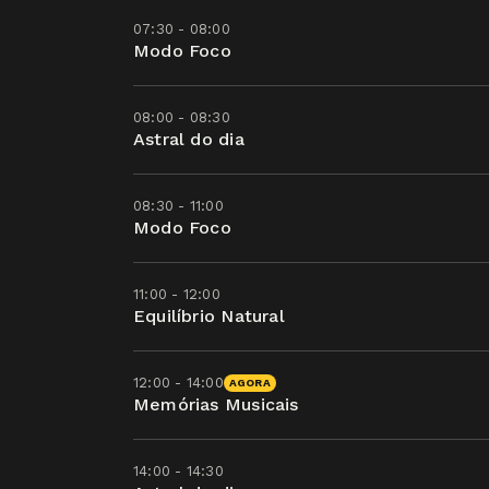
07:30 - 08:00
Modo Foco
08:00 - 08:30
Astral do dia
08:30 - 11:00
Modo Foco
11:00 - 12:00
Equilíbrio Natural
12:00 - 14:00
AGORA
Memórias Musicais
14:00 - 14:30