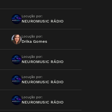
Locução por:
NEUROMUSIC RÁDIO
Locução por:
Drika Gomes
Locução por:
NEUROMUSIC RÁDIO
Locução por:
NEUROMUSIC RÁDIO
Locução por:
NEUROMUSIC RÁDIO