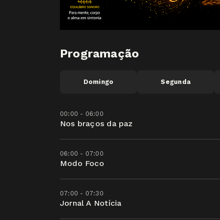
Programação
Domingo
Segunda
00:00 - 06:00
Nos braços da paz
06:00 - 07:00
Modo Foco
07:00 - 07:30
Jornal A Notícia