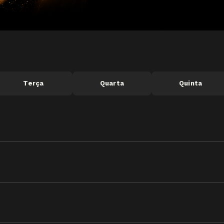
Terça
Quarta
Quinta