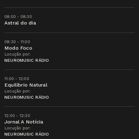
08:00 - 08:30
Astral do dia
08:30 - 11:00
Modo Foco
Locução por:
NEUROMUSIC RÁDIO
11:00 - 12:00
Equilíbrio Natural
Locução por:
NEUROMUSIC RÁDIO
12:00 - 12:30
Jornal A Notícia
Locução por:
NEUROMUSIC RÁDIO