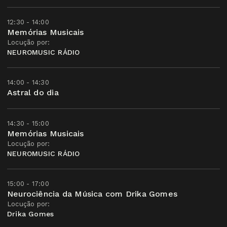
12:30 - 14:00
Memórias Musicais
Locução por:
NEUROMUSIC RÁDIO
14:00 - 14:30
Astral do dia
14:30 - 15:00
Memórias Musicais
Locução por:
NEUROMUSIC RÁDIO
15:00 - 17:00
Neurociência da Música com Drika Gomes
Locução por:
Drika Gomes