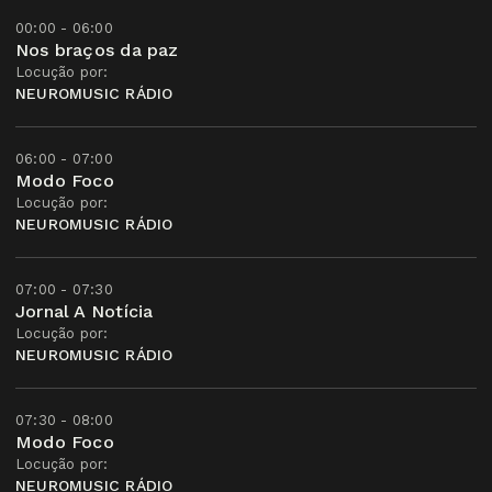
00:00 - 06:00
Nos braços da paz
Locução por:
NEUROMUSIC RÁDIO
06:00 - 07:00
Modo Foco
Locução por:
NEUROMUSIC RÁDIO
07:00 - 07:30
Jornal A Notícia
Locução por:
NEUROMUSIC RÁDIO
07:30 - 08:00
Modo Foco
Locução por:
NEUROMUSIC RÁDIO