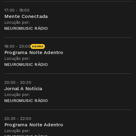
17:00 - 18:00
Mente Conectada
Locução por:
NEUROMUSIC RÁDIO
18:00 - 20:00
AGORA
Programa Noite Adentro
Locução por:
NEUROMUSIC RÁDIO
20:00 - 20:30
Jornal A Notícia
Locução por:
NEUROMUSIC RÁDIO
20:30 - 22:00
Programa Noite Adentro
Locução por: